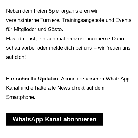
Neben dem freien Spiel organisieren wir
vereinsinterne Turniere, Trainingsangebote und Events
für Mitglieder und Gäste.
Hast du Lust, einfach mal reinzuschnuppern? Dann
schau vorbei oder melde dich bei uns – wir freuen uns
auf dich!
Für schnelle Updates:
Abonniere unseren WhatsApp-
Kanal und erhalte alle News direkt auf dein
Smartphone.
WhatsApp-Kanal abonnieren