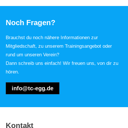
Noch Fragen?
Brauchst du noch nähere Informationen zur
Mitgliedschaft, zu unserem Trainingsangebot oder
rund um unseren Verein?
Dann schreib uns einfach! Wir freuen uns, von dir zu
hören.
info@tc-egg.de
Kontakt