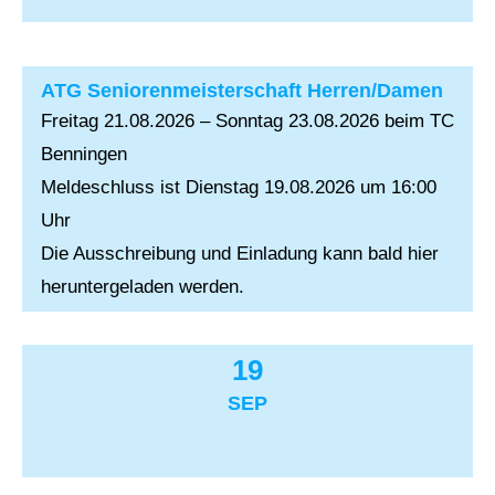
ATG Seniorenmeisterschaft Herren/Damen
Freitag 21.08.2026 – Sonntag 23.08.2026 beim TC
Benningen
Meldeschluss ist Dienstag 19.08.2026 um 16:00
Uhr
Die Ausschreibung und Einladung kann bald hier
heruntergeladen werden.
19
SEP