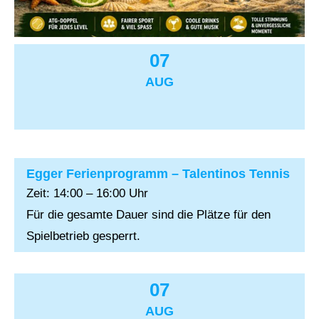
07
AUG
Egger Ferienprogramm – Talentinos Tennis
Zeit: 14:00 – 16:00 Uhr
Für die gesamte Dauer sind die Plätze für den
Spielbetrieb gesperrt.
07
AUG