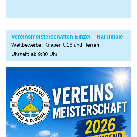
Vereinsmeisterschaften Einzel – Halbfinale
Wettbewerbe: Knaben U15 und Herren
Uhrzeit: ab 9:00 Uhr