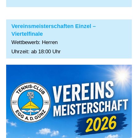
Vereinsmeisterschaften Einzel –
Viertelfinale
Wettbewerb: Herren
Uhrzeit: ab 18:00 Uhr