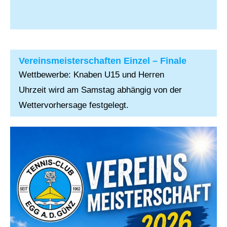
Vereinsmeisterschaften Einzel – Finale
Wettbewerbe: Knaben U15 und Herren
Uhrzeit wird am Samstag abhängig von der
Wettervorhersage festgelegt.