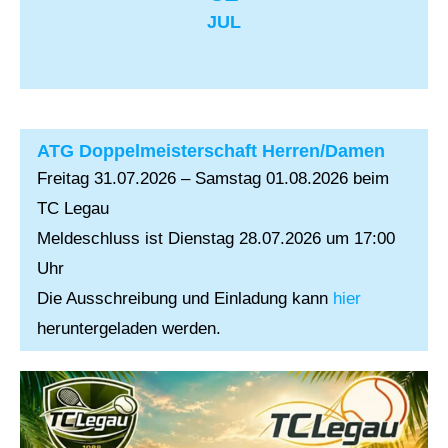
JUL
ATG Doppelmeisterschaft Herren/Damen
Freitag 31.07.2026 – Samstag 01.08.2026 beim
TC Legau
Meldeschluss ist Dienstag 28.07.2026 um 17:00
Uhr
Die Ausschreibung und Einladung kann
hier
heruntergeladen werden.