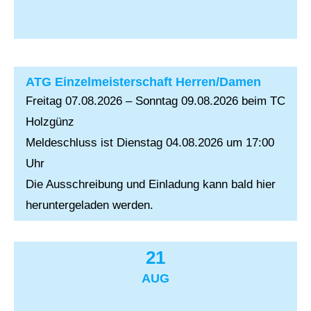
ATG Einzelmeisterschaft Herren/Damen
Freitag 07.08.2026 – Sonntag 09.08.2026 beim TC
Holzgünz
Meldeschluss ist Dienstag 04.08.2026 um 17:00
Uhr
Die Ausschreibung und Einladung kann bald hier
heruntergeladen werden.
21
AUG