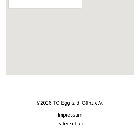
©2026 TC Egg a. d. Günz e.V.
Impressum
Datenschutz