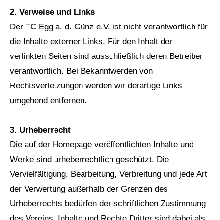
2. Verweise und Links
Der TC Egg a. d. Günz e.V. ist nicht verantwortlich für
die Inhalte externer Links. Für den Inhalt der
verlinkten Seiten sind ausschließlich deren Betreiber
verantwortlich. Bei Bekanntwerden von
Rechtsverletzungen werden wir derartige Links
umgehend entfernen.
3. Urheberrecht
Die auf der Homepage veröffentlichten Inhalte und
Werke sind urheberrechtlich geschützt. Die
Vervielfältigung, Bearbeitung, Verbreitung und jede Art
der Verwertung außerhalb der Grenzen des
Urheberrechts bedürfen der schriftlichen Zustimmung
des Vereins. Inhalte und Rechte Dritter sind dabei als