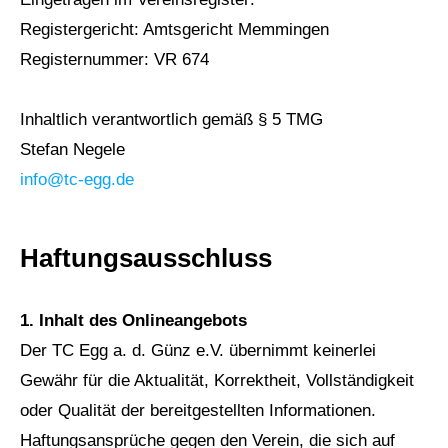
Registergericht: Amtsgericht Memmingen
Registernummer: VR 674
Inhaltlich verantwortlich gemäß § 5 TMG
Stefan Negele
info@tc-egg.de
Haftungsausschluss
1. Inhalt des Onlineangebots
Der TC Egg a. d. Günz e.V. übernimmt keinerlei
Gewähr für die Aktualität, Korrektheit, Vollständigkeit
oder Qualität der bereitgestellten Informationen.
Haftungsansprüche gegen den Verein, die sich auf