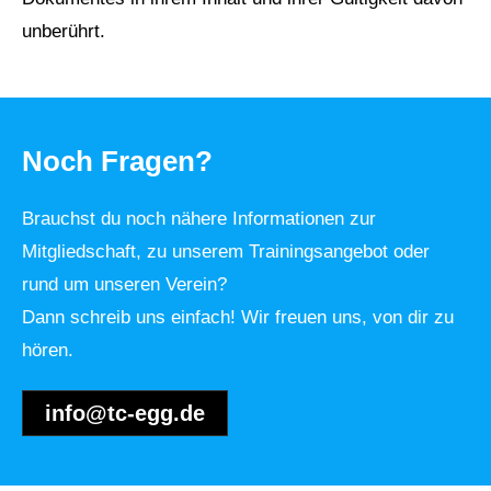
unberührt.
Noch Fragen?
Brauchst du noch nähere Informationen zur
Mitgliedschaft, zu unserem Trainingsangebot oder
rund um unseren Verein?
Dann schreib uns einfach! Wir freuen uns, von dir zu
hören.
info@tc-egg.de