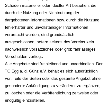
Schäden materieller oder ideeller Art beziehen, die
durch die Nutzung oder Nichtnutzung der
dargebotenen Informationen bzw. durch die Nutzung
fehlerhafter und unvollständiger Informationen
verursacht wurden, sind grundsätzlich
ausgeschlossen, sofern seitens des Vereins kein
nachweislich vorsätzliches oder grob fahrlässiges
Verschulden vorliegt.
Alle Angebote sind freibleibend und unverbindlich. Der
TC Egg a. d. Günz e.V. behält es sich ausdrücklich
vor, Teile der Seiten oder das gesamte Angebot ohne
gesonderte Ankündigung zu verändern, zu ergänzen,
zu löschen oder die Veröffentlichung zeitweise oder
endgültig einzustellen.