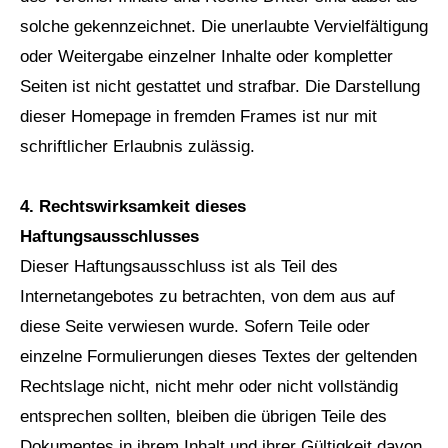
solche gekennzeichnet. Die unerlaubte Vervielfältigung
oder Weitergabe einzelner Inhalte oder kompletter
Seiten ist nicht gestattet und strafbar. Die Darstellung
dieser Homepage in fremden Frames ist nur mit
schriftlicher Erlaubnis zulässig.
4. Rechtswirksamkeit dieses
Haftungsausschlusses
Dieser Haftungsausschluss ist als Teil des
Internetangebotes zu betrachten, von dem aus auf
diese Seite verwiesen wurde. Sofern Teile oder
einzelne Formulierungen dieses Textes der geltenden
Rechtslage nicht, nicht mehr oder nicht vollständig
entsprechen sollten, bleiben die übrigen Teile des
Dokumentes in ihrem Inhalt und ihrer Gültigkeit davon