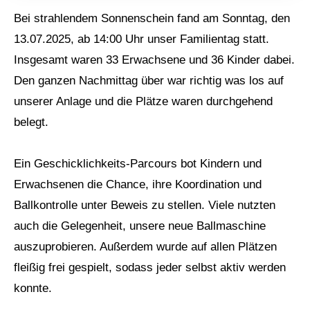
Bei strahlendem Sonnenschein fand am Sonntag, den
13.07.2025, ab 14:00 Uhr unser Familientag statt.
Insgesamt waren 33 Erwachsene und 36 Kinder dabei.
Den ganzen Nachmittag über war richtig was los auf
unserer Anlage und die Plätze waren durchgehend
belegt.
Ein Geschicklichkeits-Parcours bot Kindern und
Erwachsenen die Chance, ihre Koordination und
Ballkontrolle unter Beweis zu stellen. Viele nutzten
auch die Gelegenheit, unsere neue Ballmaschine
auszuprobieren. Außerdem wurde auf allen Plätzen
fleißig frei gespielt, sodass jeder selbst aktiv werden
konnte.