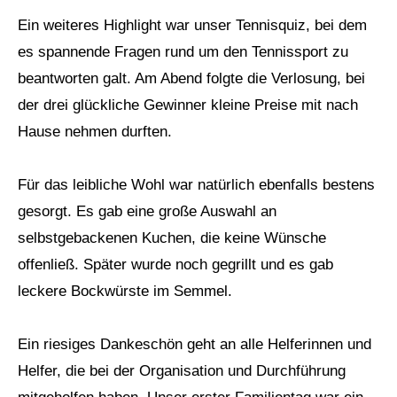
Ein weiteres Highlight war unser Tennisquiz, bei dem
es spannende Fragen rund um den Tennissport zu
beantworten galt. Am Abend folgte die Verlosung, bei
der drei glückliche Gewinner kleine Preise mit nach
Hause nehmen durften.
Für das leibliche Wohl war natürlich ebenfalls bestens
gesorgt. Es gab eine große Auswahl an
selbstgebackenen Kuchen, die keine Wünsche
offenließ. Später wurde noch gegrillt und es gab
leckere Bockwürste im Semmel.
Ein riesiges Dankeschön geht an alle Helferinnen und
Helfer, die bei der Organisation und Durchführung