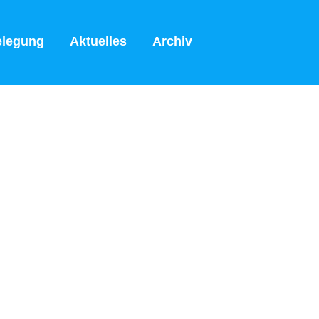
elegung
Aktuelles
Archiv