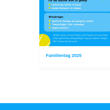
Familientag 2025