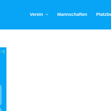
Verein
Mannschaften
Platzb